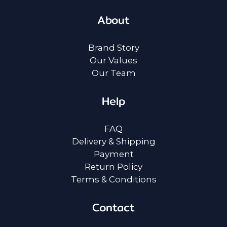
About
Brand Story
Our Values
Our Team
Help
FAQ
Delivery & Shipping
Payment
Return Policy
Terms & Conditions
Contact