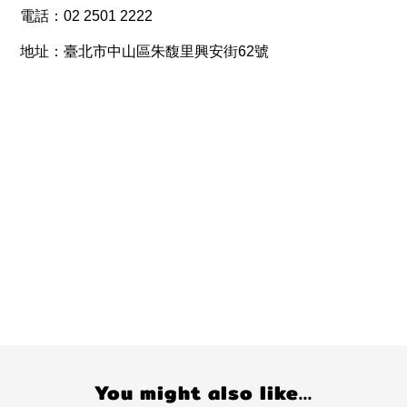
電話：
02 2501 2222
地址：
臺北市中山區朱馥里興安街62號
You might also like...