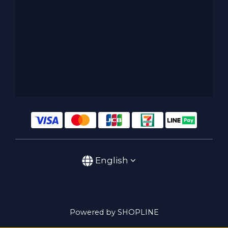
English
Powered by SHOPLINE