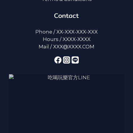
Contact
Phone / XX-XXX-XXX-XXX
Hours / XXXX-XXXX
Mail / XXX@XXXX.COM