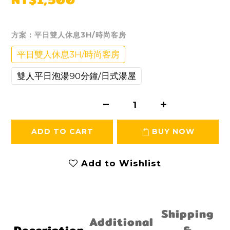
方案
: 平日雙人休息3H/時尚客房
平日雙人休息3H/時尚客房
雙人平日泡湯90分鐘/日式湯屋
ADD TO CART
BUY NOW
Add to Wishlist
Shipping
Additional