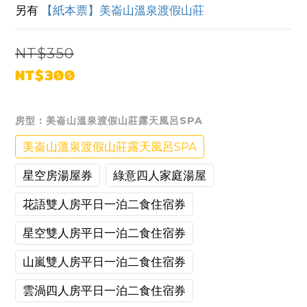
另有 
【紙本票】美崙山溫泉渡假山莊
NT$350
NT$300
房型
: 美崙山溫泉渡假山莊露天風呂SPA
美崙山溫泉渡假山莊露天風呂SPA
星空房湯屋券
綠意四人家庭湯屋
花語雙人房平日一泊二食住宿券
星空雙人房平日一泊二食住宿券
山嵐雙人房平日一泊二食住宿券
雲渦四人房平日一泊二食住宿券