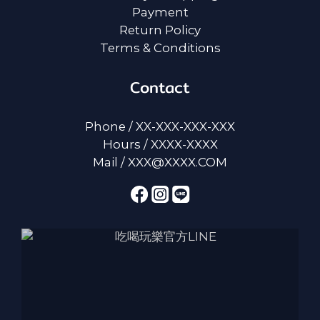
Payment
Return Policy
Terms & Conditions
Contact
Phone / XX-XXX-XXX-XXX
Hours / XXXX-XXXX
Mail / XXX@XXXX.COM