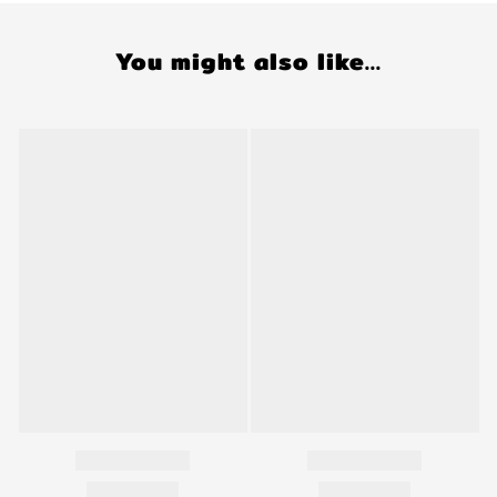
You might also like...