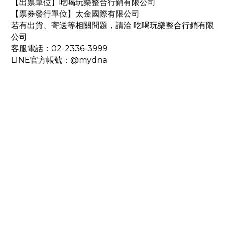
【出票單位】吃喝玩樂整合行銷有限公司
【票券發行單位】太金國際有限公司
若有出貨、寄送等相關問題，請洽 吃喝玩樂整合行銷有限
公司
客服電話：02-2336-3999
LINE官方帳號：@mydna