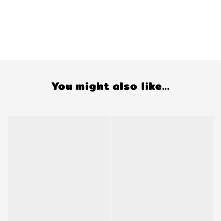
You might also like...