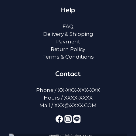
Help
FAQ
Delivery & Shipping
Payment
Return Policy
Terms & Conditions
Contact
Phone / XX-XXX-XXX-XXX
Hours / XXXX-XXXX
Mail / XXX@XXXX.COM