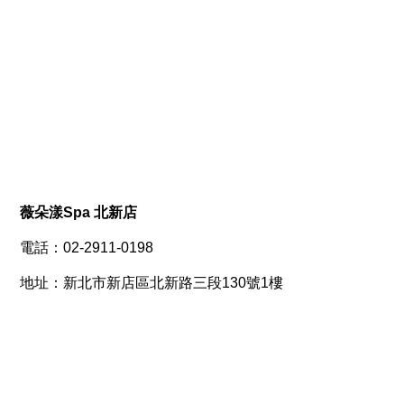
薇朵漾Spa 北新店
電話：02-2911-0198
地址：新北市新店區北新路三段130號1樓