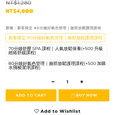
NT$1,280
NT$4,800
票種
: 新客限定 80分鐘好氣色管理｜臉部放鬆護理課程
新客限定 80分鐘好氣色管理｜臉部放鬆護理課程
70分鐘舒壓 SPA 課程｜人氣放鬆保養(+500 升級
經絡舒緩課程)
80分鐘好氣色管理｜臉部放鬆護理課程(+500 加購
水飛梭潔淨課程)
ADD TO CART
BUY NOW
Add to Wishlist