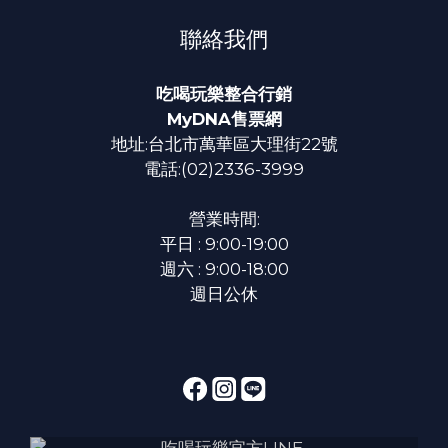
聯絡我們
吃喝玩樂整合行銷
MyDNA售票網
地址:台北市萬華區大理街22號
電話:(02)2336-3999
營業時間:
平日 : 9:00-19:00
週六 : 9:00-18:00
週日公休