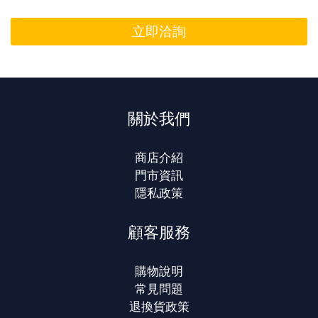
立即洽詢
關於我們
商店介紹
門市資訊
隱私政策
顧客服務
購物說明
常見問題
退換貨政策