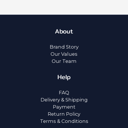
About
Brand Story
Our Values
Our Team
Help
FAQ
Delivery & Shipping
Payment
Return Policy
Terms & Conditions