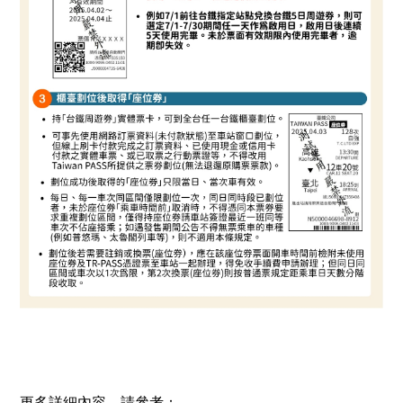
更多詳細內容，請參考：