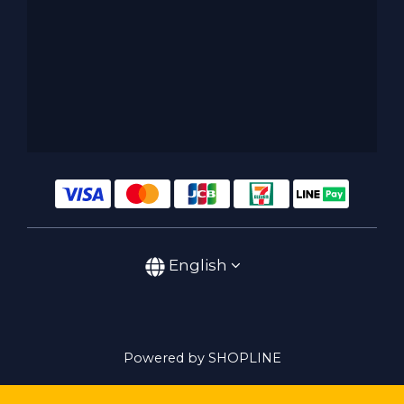
English
Powered by SHOPLINE