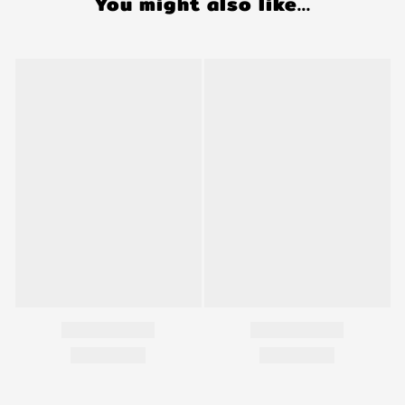
You might also like...