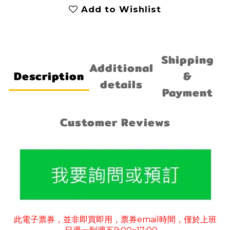
Add to Wishlist
Shipping
Additional
Description
&
details
Payment
Customer Reviews
此電子票券
並非即買即用
票券
email
時間
僅於上班
，
，
，