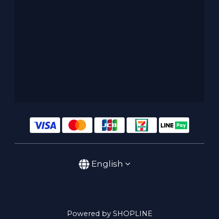
English
Powered by SHOPLINE