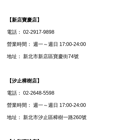
【
新店寶慶店
】
電話： 02-2917-9898
營業時間： 週一～週日 17:00-24:00
地址： 新北市新店區寶慶街74號
【
汐止樟樹店
】
電話： 02-2648-5598
營業時間： 週一～週日 17:00-24:00
地址： 新北市汐止區樟樹一路260號