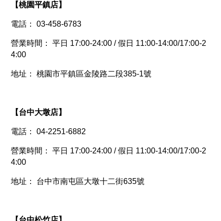
【
桃園平鎮店
】
電話： 03-458-6783
營業時間： 平日 17:00-24:00 / 假日 11:00-14:00/17:00-2
4:00
地址： 桃園市平鎮區金陵路二段385-1號
【
台中大墩店
】
電話： 04-2251-6882
營業時間： 平日 17:00-24:00 / 假日 11:00-14:00/17:00-2
4:00
地址： 台中市南屯區大墩十二街635號
【
台中松竹店
】