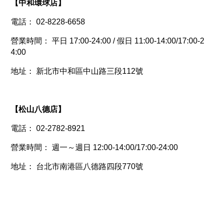
【
中和環球店
】
電話： 02-8228-6658
營業時間： 平日 17:00-24:00 / 假日 11:00-14:00/17:00-2
4:00
地址： 新北市中和區中山路三段112號
【
松山八德店
】
電話： 02-2782-8921
營業時間： 週一～週日 12:00-14:00/17:00-24:00
地址： 台北市南港區八德路四段770號