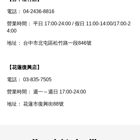
電話： 04-2436-8816
營業時間： 平日 17:00-24:00 / 假日 11:00-14:00/17:00-2
4:00
地址： 台中市北屯
區松竹路一段846號
【
花蓮復興店
】
電話： 03-835-7505
營業時間： 週一～週日 17:00-24:00
地址： 花蓮市復興街88號