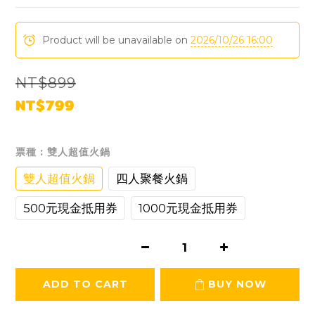
Product will be unavailable on
2026/10/26 16:00
NT$899
NT$799
票種
: 雙人超值火鍋
雙人超值火鍋
四人聚餐火鍋
500元現金抵用券
1000元現金抵用券
ADD TO CART
BUY NOW