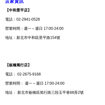
店家資訊
【
中和景平店
】
電話：02-2941-0528
營業時間：週一～週日 17:00-24:00
地址：新北市中和區景平路154號
【
板橋篤行店
】
電話： 02-2675-9168
營業時間： 週一～週日 17:00-24:00
地址： 新北市板橋區篤行路三段玉平巷68弄2號