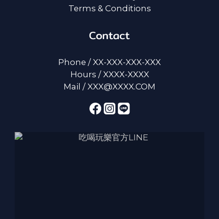
Terms & Conditions
Contact
Phone / XX-XXX-XXX-XXX
Hours / XXXX-XXXX
Mail / XXX@XXXX.COM