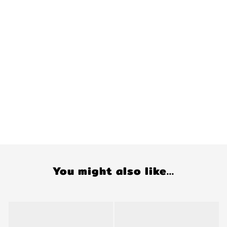
You might also like...