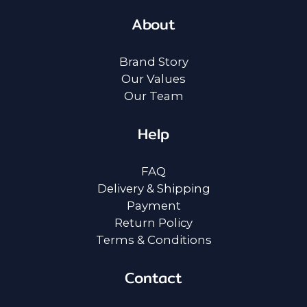
About
Brand Story
Our Values
Our Team
Help
FAQ
Delivery & Shipping
Payment
Return Policy
Terms & Conditions
Contact