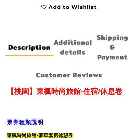
Add to Wishlist
Shipping
Additional
Description
&
details
Payment
Customer Reviews
【桃園】東楓時尚旅館-住宿/休息卷
票券種類說明
-
東楓時尚旅館
豪華套房休憩券