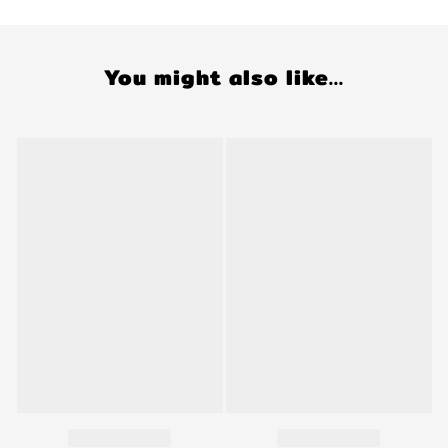
You might also like...