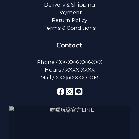
Delivery & Shipping
Payment
Return Policy
Terms & Conditions
Contact
Phone / XX-XXX-XXX-XXX
Hours / XXXX-XXXX
Mail / XXX@XXXX.COM