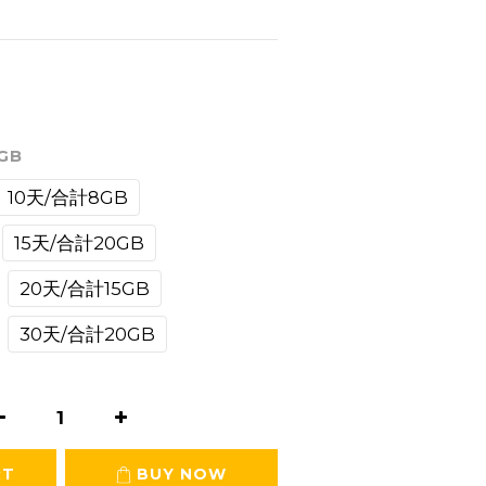
GB
10天/合計8GB
15天/合計20GB
20天/合計15GB
30天/合計20GB
RT
BUY NOW