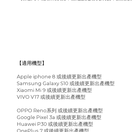
【適用機型】
Apple iphone 8 或後續更新出產機型
Samsung Galaxy S10 或後續更新出產機型
Xiaomi Mi 9 或後續更新出產機型
VIVO V17 或後續更新出產機型
OPPO Reno系列 或後續更新出產機型
Google Pixel 3a 或後續更新出產機型
Huawei P30 或後續更新出產機型
OnePlus 7 或後續更新出產機型