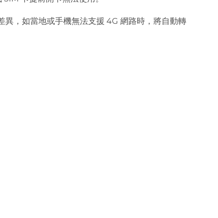
異，如當地或手機無法支援 4G 網路時，將自動轉