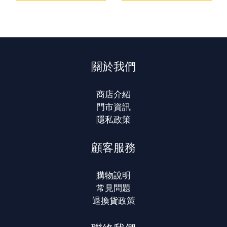
關於我們
商店介紹
門市資訊
隱私政策
顧客服務
購物說明
常見問題
退換貨政策