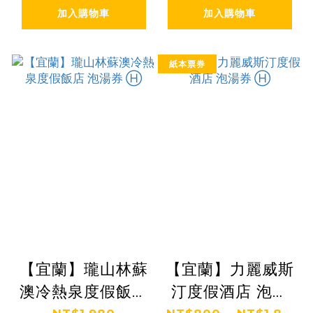
加入購物車
加入購物車
紙本票券
【宜蘭】瓏山林蘇
【宜蘭】力麗威斯
澳冷熱泉度假飯店
汀度假酒店 泡湯