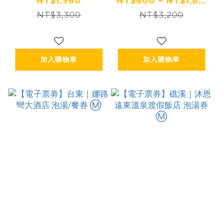
泡湯券 Ⓗ
券 Ⓗ
NT$1,980
NT$800 ~ NT$1,8...
NT$3,300
NT$3,200
加入購物車
加入購物車