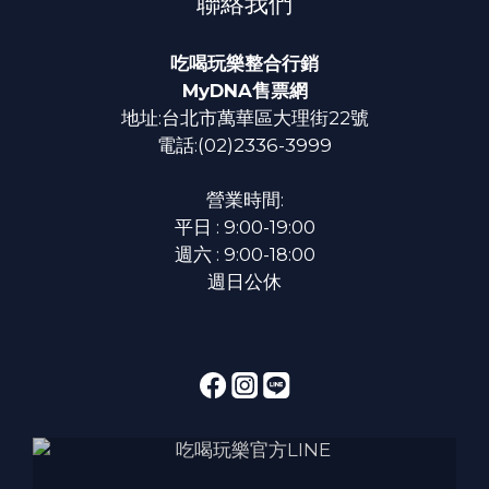
聯絡我們
吃喝玩樂整合行銷
MyDNA售票網
地址:台北市萬華區大理街22號
電話:(02)2336-3999
營業時間:
平日 : 9:00-19:00
週六 : 9:00-18:00
週日公休