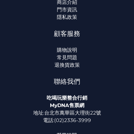
商店介紹
門市資訊
隱私政策
顧客服務
購物說明
常見問題
退換貨政策
聯絡我們
吃喝玩樂整合行銷
MyDNA售票網
地址:台北市萬華區大理街22號
電話:(02)2336-3999