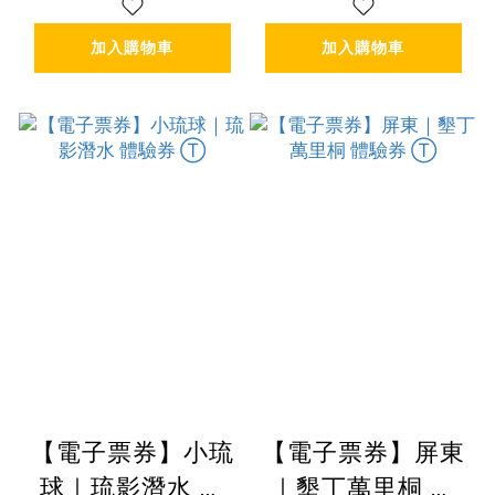
加入購物車
加入購物車
【電子票券】小琉
【電子票券】屏東
球｜琉影潛水 體
｜墾丁萬里桐 體