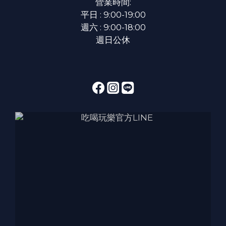
營業時間:
平日 : 9:00-19:00
週六 : 9:00-18:00
週日公休