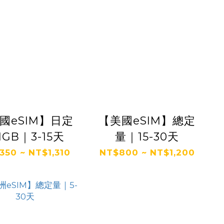
國eSIM】日定
【美國eSIM】總定
1GB｜3-15天
量｜15-30天
350 ~ NT$1,310
NT$800 ~ NT$1,200