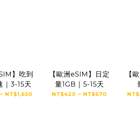
SIM】吃到
【歐洲eSIM】日定
【歐
｜3-15天
量1GB｜5-15天
~ NT$1,650
NT$420 ~ NT$670
NT$