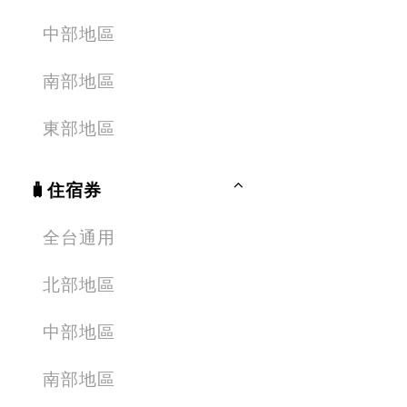
中部地區
南部地區
東部地區
🧳住宿券
全台通用
北部地區
中部地區
南部地區