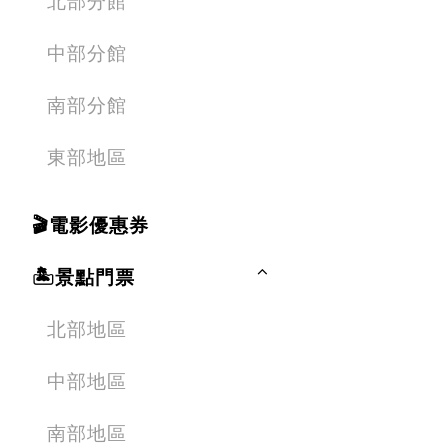
北部分館
中部分館
南部分館
東部地區
🎬電影優惠券
🏝️景點門票
北部地區
中部地區
南部地區