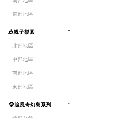
南部地區
東部地區
🎪親子樂園
北部地區
中部地區
南部地區
東部地區
🐵追風奇幻島系列