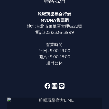
聯絡我們
吃喝玩樂整合行銷
MyDNA售票網
地址:台北市萬華區大理街22號
電話:(02)2336-3999
營業時間:
平日 : 9:00-19:00
週六 : 9:00-18:00
週日公休