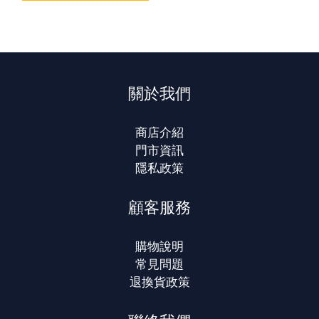
關於我們
商店介紹
門市資訊
隱私政策
顧客服務
購物說明
常見問題
退換貨政策