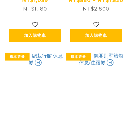
Ⓗ
宿券 Ⓗ
NT$1,039
NT$580 ~ NT$1,520
NT$1,180
NT$2,800
加入購物車
加入購物車
紙本票券
紙本票券