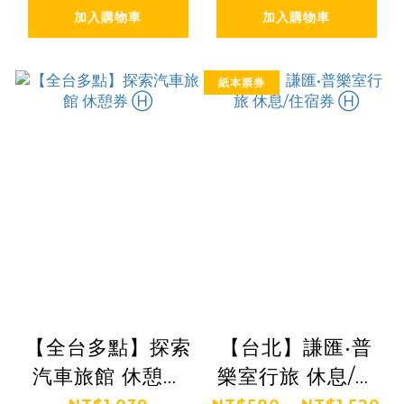
加入購物車
加入購物車
紙本票券
【全台多點】探索
【台北】謙匯•普
汽車旅館 休憩券
樂室行旅 休息/住