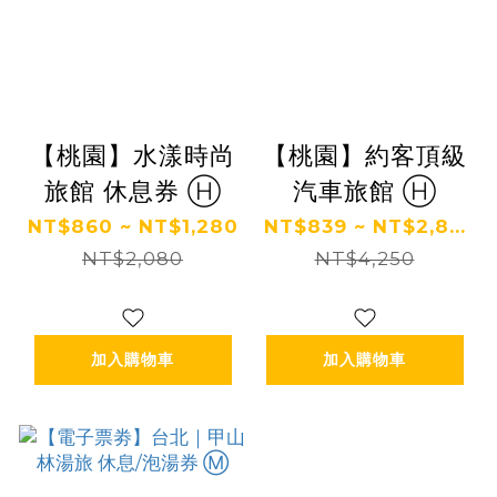
【桃園】水漾時尚
【桃園】約客頂級
旅館 休息券 Ⓗ
汽車旅館 Ⓗ
NT$860 ~ NT$1,280
NT$839 ~ NT$2,8...
NT$2,080
NT$4,250
加入購物車
加入購物車