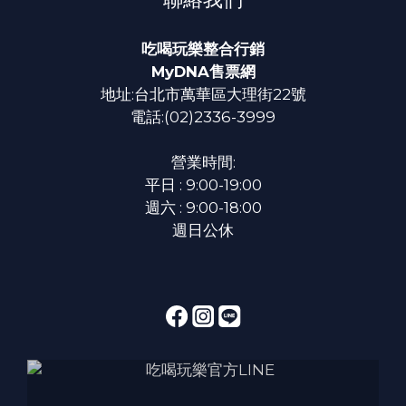
吃喝玩樂整合行銷
MyDNA售票網
地址:台北市萬華區大理街22號
電話:(02)2336-3999
營業時間:
平日 : 9:00-19:00
週六 : 9:00-18:00
週日公休