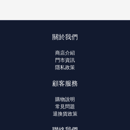
關於我們
商店介紹
門市資訊
隱私政策
顧客服務
購物說明
常見問題
退換貨政策
聯絡我們