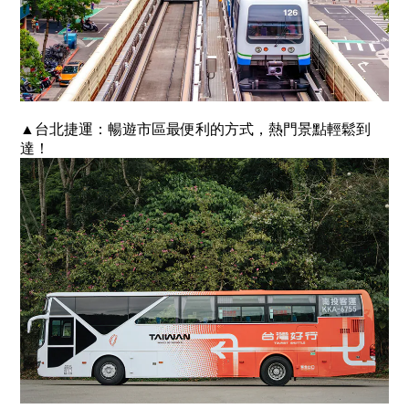
▲台北捷運：暢遊市區最便利的方式，熱門景點輕鬆到
達！