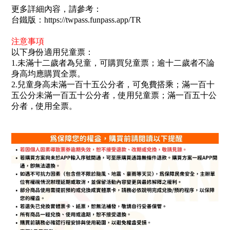
更多詳細內容，請參考：
台鐵版：https://twpass.funpass.app/TR
注意事項
以下身份適用兒童票：
1.未滿十二歲者為兒童，可購買兒童票；逾十二歲者不論
身高均應購買全票。
2.兒童身高未滿一百十五公分者，可免費搭乘；滿一百十
五公分未滿一百五十公分者，使用兒童票；滿一百五十公
分者，使用全票。