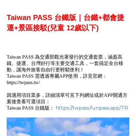
Taiwan PASS 台鐵版｜台鐵+都會捷
運+景區接駁(兒童 12歲以下)
Taiwan PASS 為交通部觀光署發行的交通套票，涵蓋高
鐵、捷運、台灣好行等主要交通工具，一套搞定全台移
動，讓海外旅客自由行更輕鬆便利！
Taiwan PASS 需透過專屬APP使用，詳見官網：
https://twpass.tw/
因適用項目眾多，詳細清單可見下列網址或於APP開通方
案後查看可選項目：
https://twpass.funpass.app/TR
Taiwan PASS 台鐵版：