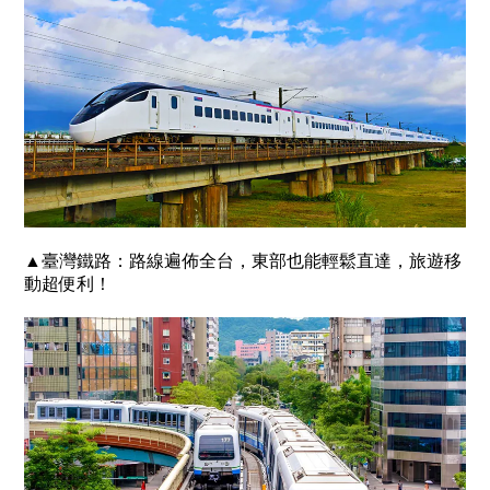
▲臺灣鐵路：路線遍佈全台，東部也能輕鬆直達，旅遊移
動超便利！