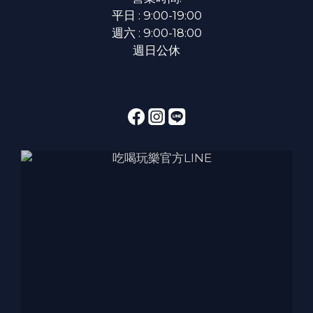
平日 : 9:00-19:00
週六 : 9:00-18:00
週日公休