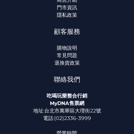
門市資訊
隱私政策
顧客服務
購物說明
常見問題
退換貨政策
聯絡我們
吃喝玩樂整合行銷
MyDNA售票網
地址:台北市萬華區大理街22號
電話:(02)2336-3999
營業時間: