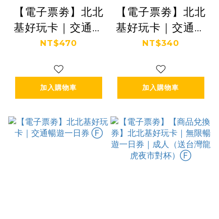
【電子票劵】北北
【電子票劵】北北
基好玩卡｜交通暢
基好玩卡｜交通暢
遊三日券 Ⓕ
遊二日券 Ⓕ
NT$470
NT$340
加入購物車
加入購物車