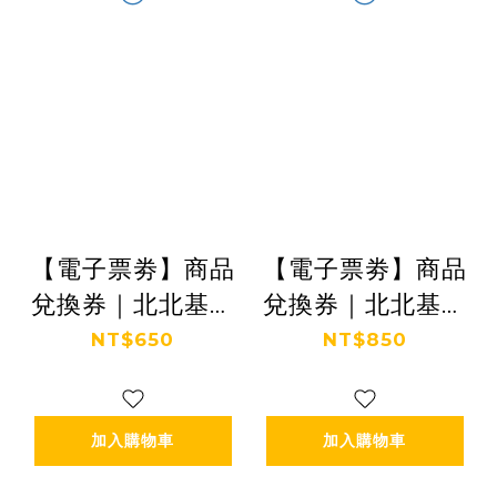
【電子票劵】商品
【電子票劵】商品
兌換券｜北北基桃
兌換券｜北北基桃
景點暢遊二日券
景點暢遊三日券
NT$650
NT$850
Ⓕ
Ⓕ
加入購物車
加入購物車