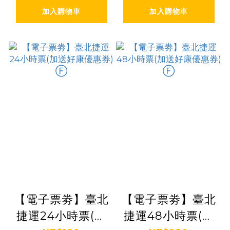
加入購物車
加入購物車
【電子票劵】臺北
【電子票劵】臺北
捷運24小時票(加
捷運48小時票(加