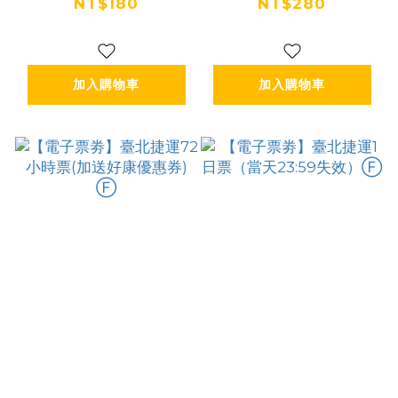
送好康優惠券) Ⓕ
送好康優惠券) Ⓕ
NT$180
NT$280
加入購物車
加入購物車