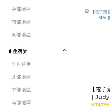
中部地區
南部地區
東部地區
🧳住宿券
全台通用
北部地區
【電子
中部地區
｜Judy
南部地區
券
NT$799