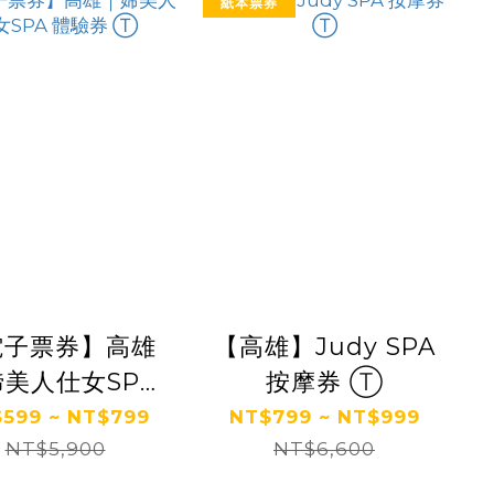
紙本票券
電子票券】高雄
【高雄】Judy SPA
美人仕女SPA
按摩券 Ⓣ
體驗券 Ⓣ
599 ~ NT$799
NT$799 ~ NT$999
NT$5,900
NT$6,600