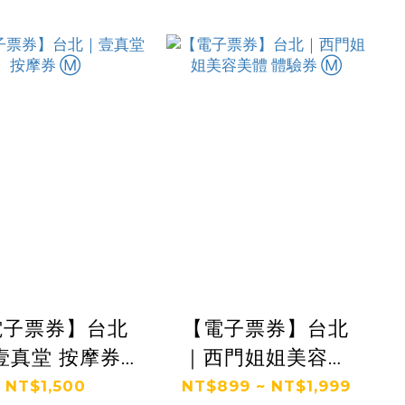
電子票券】台北
【電子票券】台北
壹真堂 按摩券
｜西門姐姐美容美
Ⓜ
體 體驗券 Ⓜ
NT$1,500
NT$899 ~ NT$1,999