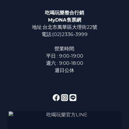
吃喝玩樂整合行銷
MyDNA售票網
地址:台北市萬華區大理街22號
電話:(02)2336-3999
營業時間:
平日 : 9:00-19:00
週六 : 9:00-18:00
週日公休