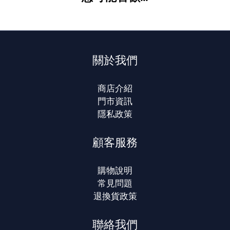
關於我們
商店介紹
門市資訊
隱私政策
顧客服務
購物說明
常見問題
退換貨政策
聯絡我們