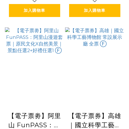
Ⓕ
加入購物車
加入購物車
【電子票劵】阿里
【電子票券】高雄
山 FunPASS：阿
｜國立科學工藝博