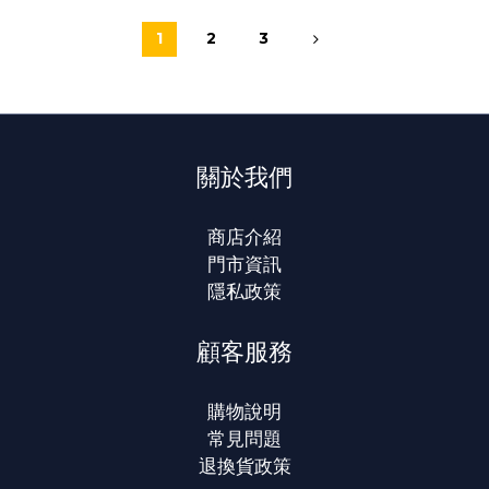
1
2
3
關於我們
商店介紹
門市資訊
隱私政策
顧客服務
購物說明
常見問題
退換貨政策