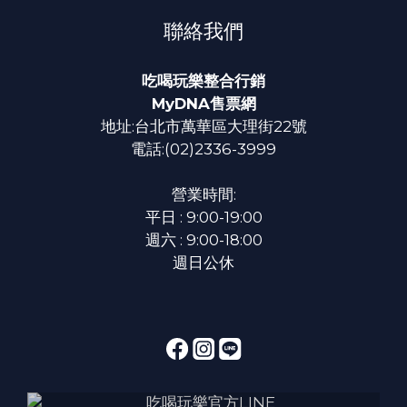
聯絡我們
吃喝玩樂整合行銷
MyDNA售票網
地址:台北市萬華區大理街22號
電話:(02)2336-3999
營業時間:
平日 : 9:00-19:00
週六 : 9:00-18:00
週日公休