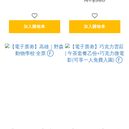
NT$360
加入購物車
加入購物車