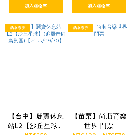
加入購物車
加入購物車
紙本票券
紙本票券
【台中】麗寶休息
【苗栗】尚順育樂
站L2【沙丘星球】
世界 門票