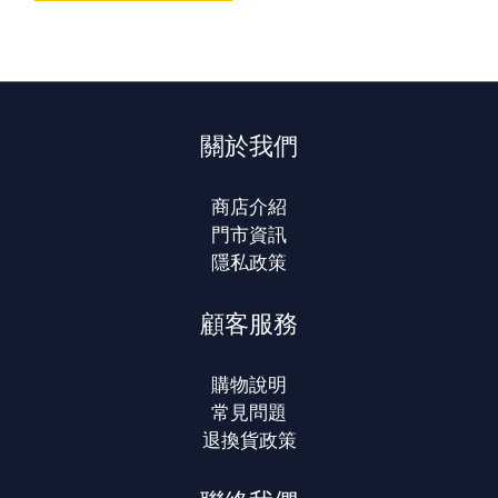
關於我們
商店介紹
門市資訊
隱私政策
顧客服務
購物說明
常見問題
退換貨政策