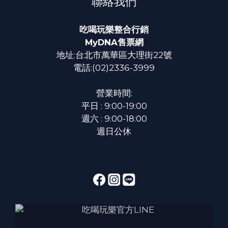
聯絡我們
吃喝玩樂整合行銷
MyDNA售票網
地址:台北市萬華區大理街22號
電話:(02)2336-3999
營業時間:
平日 : 9:00-19:00
週六 : 9:00-18:00
週日公休