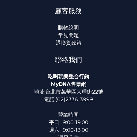
顧客服務
購物說明
常見問題
退換貨政策
聯絡我們
吃喝玩樂整合行銷
MyDNA售票網
地址:台北市萬華區大理街22號
電話:(02)2336-3999
營業時間:
平日 : 9:00-19:00
週六 : 9:00-18:00