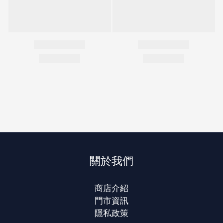
關於我們
商店介紹
門市資訊
隱私政策