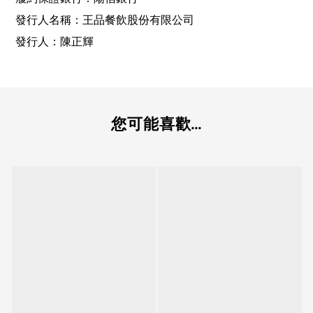
發行人名稱：王品餐飲股份有限公司
發行人：陳正輝
您可能喜歡...