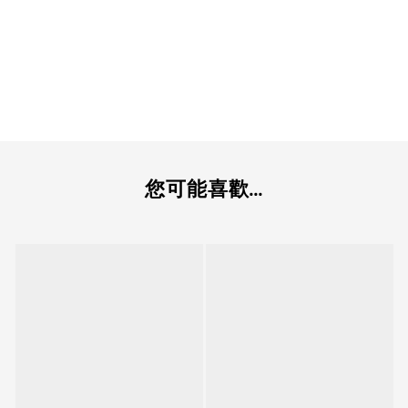
您可能喜歡...