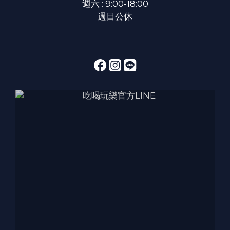
週六 : 9:00-18:00
週日公休