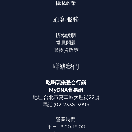
隱私政策
顧客服務
購物說明
常見問題
退換貨政策
聯絡我們
吃喝玩樂整合行銷
MyDNA售票網
地址:台北市萬華區大理街22號
電話:(02)2336-3999
營業時間:
平日 : 9:00-19:00