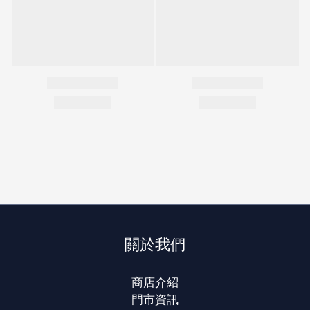
關於我們
商店介紹
門市資訊