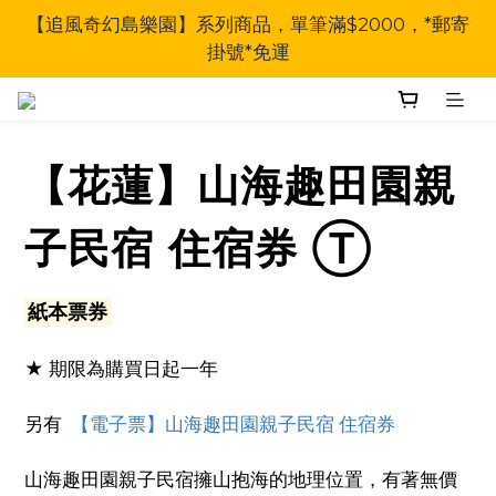
【追風奇幻島樂園】系列商品，單筆滿$2000，*郵寄
掛號*免運
【花蓮】山海趣田園親
子民宿 住宿券 Ⓣ
紙本票券
★ 期限為購買日起一年
另有  
【電子票】山海趣田園親子民宿 住宿券
山海趣田園親子民宿擁山抱海的地理位置，有著無價