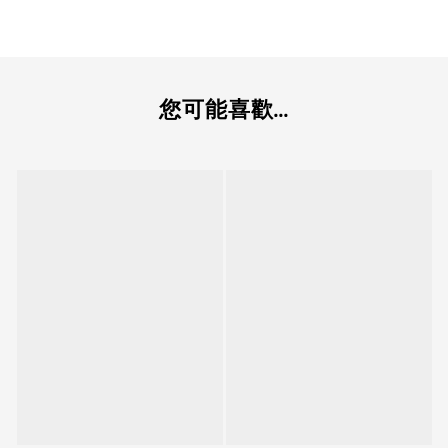
您可能喜歡...