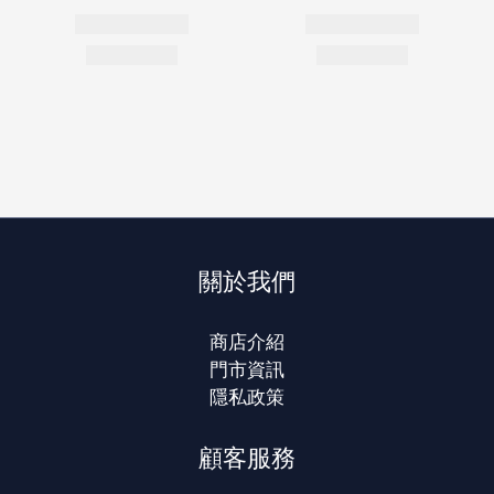
關於我們
商店介紹
門市資訊
隱私政策
顧客服務