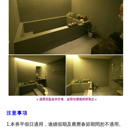
注意事項
1.
本券平假日適用，連續假期及農曆春節期間恕不適用。