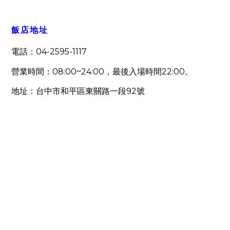
飯店地址
04-2595-1117
電話：
08:00~24:00
22:00
營業時間：
，最後入場時間
。
92
地址：台中市和平區東關路一段
號