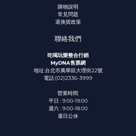
購物說明
常見問題
退換貨政策
聯絡我們
吃喝玩樂整合行銷
MyDNA售票網
地址:台北市萬華區大理街22號
電話:(02)2336-3999
營業時間:
平日 : 9:00-19:00
週六 : 9:00-18:00
週日公休