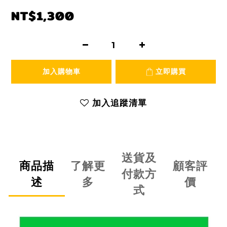
NT$1,300
加入購物車
立即購買
加入追蹤清單
送貨及
商品描
了解更
顧客評
付款方
述
多
價
式