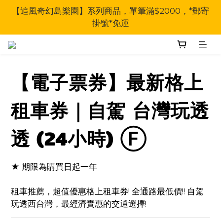
【追風奇幻島樂園】系列商品，單筆滿$2000，*郵寄
掛號*免運
【電子票券】最新格上
租車券｜自駕 台灣玩透
透 (24小時) Ⓕ
★ 期限為購買日起一年
租車推薦，超值優惠格上租車券! 全通路最低價!! 自駕
玩透西台灣，最經濟實惠的交通選擇!