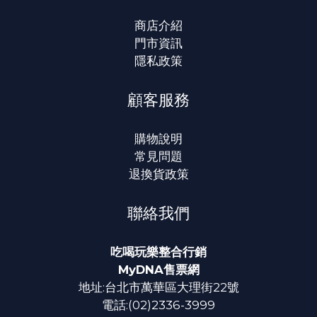
商店介紹
門市資訊
隱私政策
顧客服務
購物說明
常見問題
退換貨政策
聯絡我們
吃喝玩樂整合行銷
MyDNA售票網
地址:台北市萬華區大理街22號
電話:(02)2336-3999