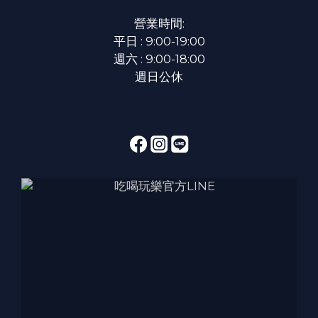
營業時間:
平日 : 9:00-19:00
週六 : 9:00-18:00
週日公休