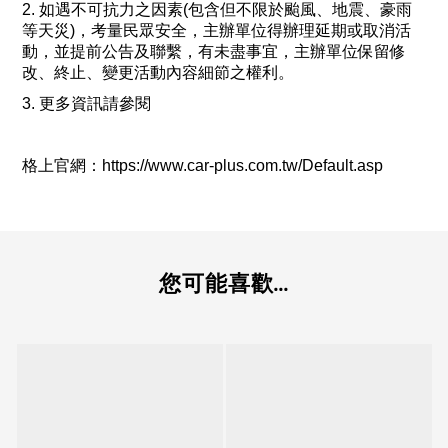
2
. 如遇不可抗力之因素(包含但不限於颱風、地震、豪雨
等天災)，考量民眾安全，主辦單位得辦理延期或取消活
動，並提前公告及聯繫，有未盡事宜，主辦單位保留修
改、終止、變更活動內容細節之權利。
3. 更多資訊請參閱
格上官網：https://www.car-plus.com.tw/Default.asp
您可能喜歡...