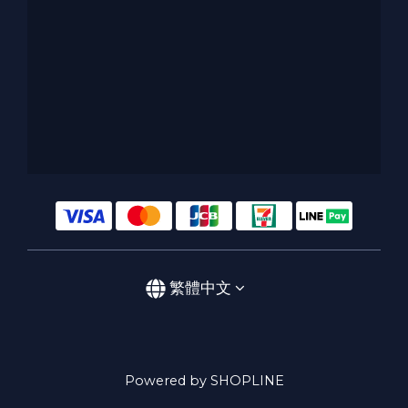
繁體中文
Powered by SHOPLINE