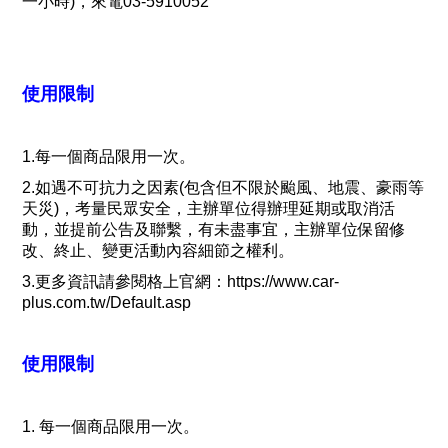
一小時)，來電03-5910052
使用限制
1.每一個商品限用一次。
2.如遇不可抗力之因素(包含但不限於颱風、地震、豪雨等
天災)，考量民眾安全，主辦單位得辦理延期或取消活
動，並提前公告及聯繫，有未盡事宜，主辦單位保留修
改、終止、變更活動內容細節之權利。
3.更多資訊請參閱格上官網：https://www.car-
plus.com.tw/Default.asp
使用限制
1. 每一個商品限用一次。