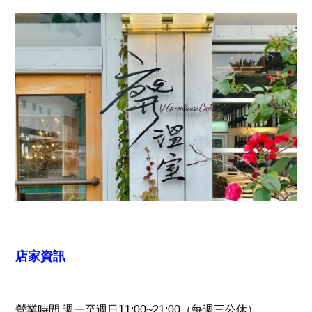
店家資訊
營業時間 週一至週日11:00~21:00（每週三公休）