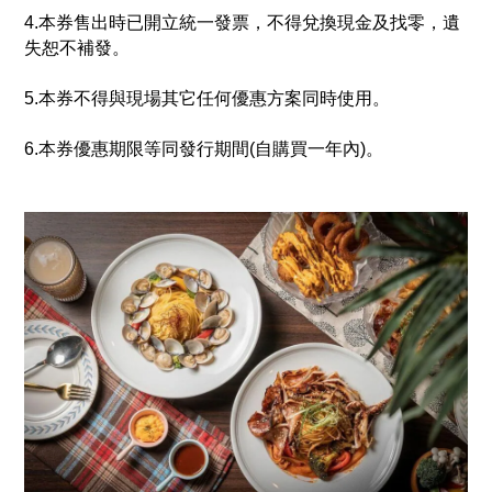
4.本券售出時已開立統一發票，不得兌換現金及找零，遺
失恕不補發。
5.本券不得與現場其它任何優惠方案同時使用。
6.本券優惠期限等同發行期間(自購買一年內)。