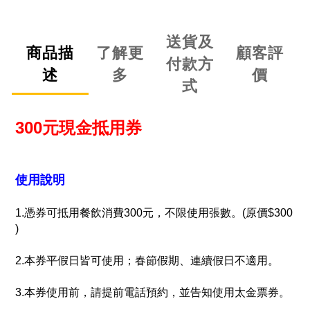
送貨及
商品描
了解更
顧客評
付款方
述
多
價
式
300元現金抵用券
使用說明
1.憑券可抵用餐飲消費300元，不限使用張數。(原價$300
)
2.本券平假日皆可使用；春節假期、連續假日不適用。
3.本券使用前，請提前電話預約，並告知使用太金票券。