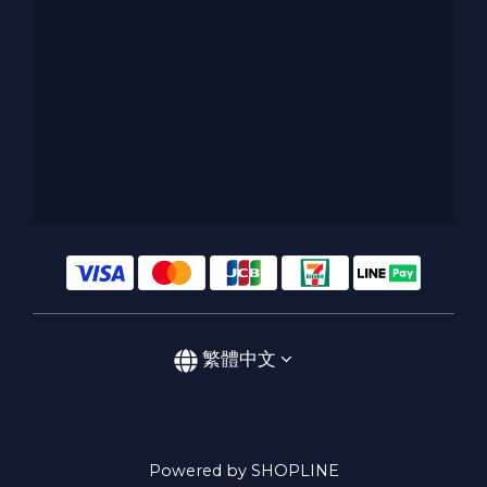
繁體中文
Powered by SHOPLINE