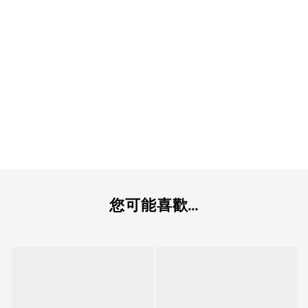
您可能喜歡...