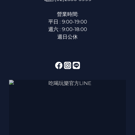
營業時間:
平日 : 9:00-19:00
週六 : 9:00-18:00
週日公休