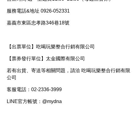
服務電話&地址 0926-052331
嘉義市東區忠孝路346巷18號
【出票單位】吃喝玩樂整合行銷有限公司
【票券發行單位】太金國際有限公司
若有出貨、寄送等相關問題，請洽 吃喝玩樂整合行銷有限
公司
客服電話：02-2336-3999
LINE官方帳號：@mydna