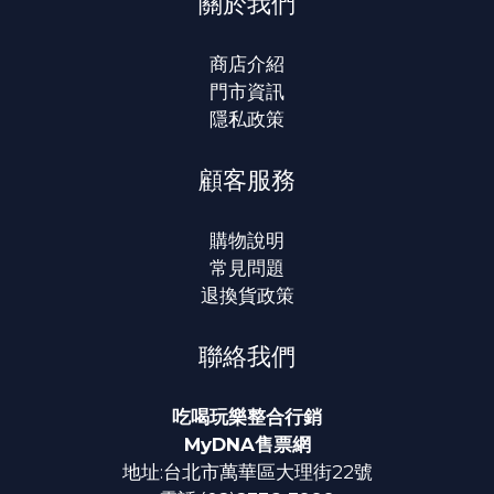
關於我們
商店介紹
門市資訊
隱私政策
顧客服務
購物說明
常見問題
退換貨政策
聯絡我們
吃喝玩樂整合行銷
MyDNA售票網
地址:台北市萬華區大理街22號