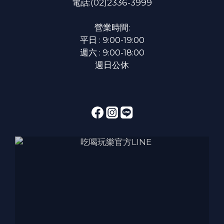
電話:(02)2336-3999
營業時間:
平日 : 9:00-19:00
週六 : 9:00-18:00
週日公休