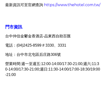
最新資訊可至官網查詢
https://www.thehotel.com.tw/
門市資訊
台中仲信金鬱金香酒店-品東西自助百匯
電話：
(04)2425-8599 # 3330、3331
地址：
台中市北屯區后庄路306號
營業時間:
週一至週五:12:00-14:00/17:30-21:00;週六:11:3
0-14:00/17:30-21:00;週日:11:30-14:00/17:00-18:30/19:00
-21:00