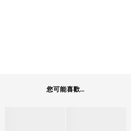
您可能喜歡...