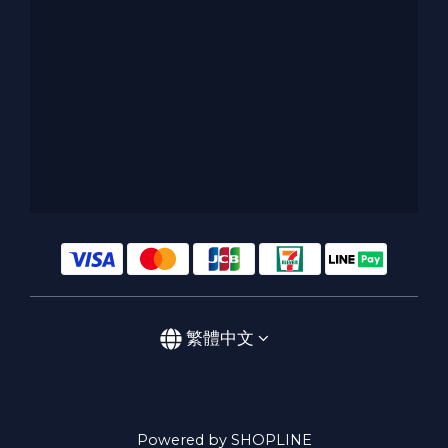
繁體中文
Powered by SHOPLINE