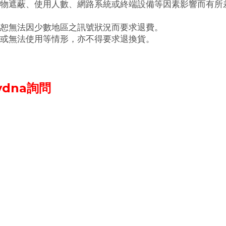
物遮蔽、使用人數、網路系統或終端設備等因素影響而有所差
恕無法因少數地區之訊號狀況而要求退費。
或無法使用等情形，亦不得要求退換貨。
dna
詢問