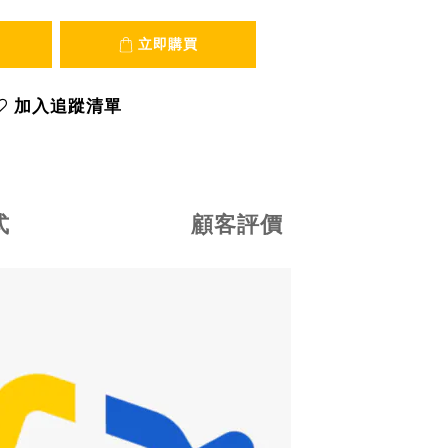
立即購買
加入追蹤清單
式
顧客評價