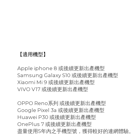
【適用機型】
Apple iphone 8 或後續更新出產機型
Samsung Galaxy S10 或後續更新出產機型
Xiaomi Mi 9 或後續更新出產機型
VIVO V17 或後續更新出產機型
OPPO Reno系列 或後續更新出產機型
Google Pixel 3a 或後續更新出產機型
Huawei P30 或後續更新出產機型
OnePlus 7 或後續更新出產機型
盡量使用5年內之手機型號，獲得較好的連網體驗。