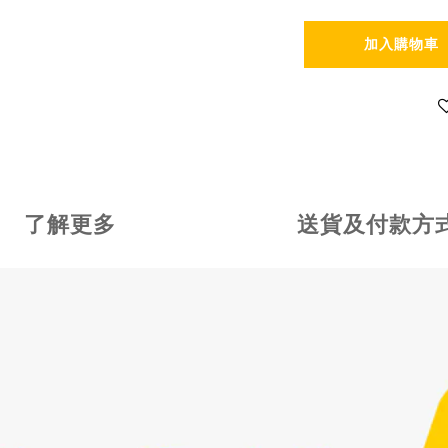
加入購物車
了解更多
送貨及付款方