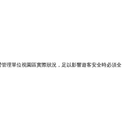
營管理單位視園區實際狀況，足以影響遊客安全時必須全