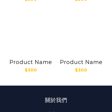
Product Name
Product Name
$300
$300
關於我們