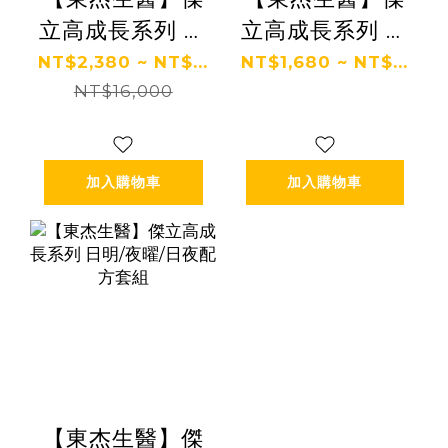
立高成長系列 粉
立高成長系列 成
寶套組
長果凍套組
NT$2,380 ~ NT$...
NT$1,680 ~ NT$...
NT$16,000
加入購物車
加入購物車
【東杰生醫】傑