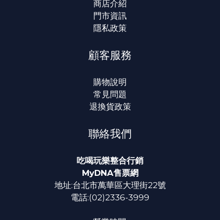
商店介紹
門市資訊
隱私政策
顧客服務
購物說明
常見問題
退換貨政策
聯絡我們
吃喝玩樂整合行銷
MyDNA售票網
地址:台北市萬華區大理街22號
電話:(02)2336-3999