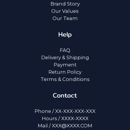
Brand Story
Our Values
Our Team
Help
FAQ
Delivery & Shipping
Payment
Return Policy
Terms & Conditions
Contact
Phone / XX-XXX-XXX-XXX
Hours / XXXX-XXXX
Mail / XXX@XXXX.COM