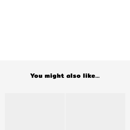
You might also like...