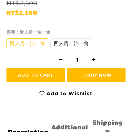
NT$3,600
NT$2,160
票種
: 雙人房一泊一食
雙人房一泊一食
四人房一泊一食
ADD TO CART
BUY NOW
Add to Wishlist
Shipping
Additional
Description
&