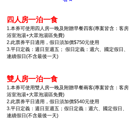
四人房一泊一食
1.本券可使用四人房一晚及附贈早餐四客(專案皆含：客房
浴室泡湯+大眾泡湯區免費)
2.此票券平日適用，假日須加價$750元使用
3.平日定義：週日至週五； 假日定義：週六、國定假日、
連續假日(不含最後一天)
雙人房一泊一食
1.本券可使用雙人房一晚及附贈早餐兩客(專案皆含：客房
浴室泡湯+大眾泡湯區免費)
2.此票券平日適用，假日須加價$540元使用
3.平日定義：週日至週五；假日定義：週六、國定假日、
連續假日(不含最後一天)