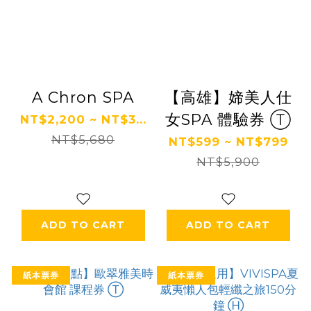
A Chron SPA
【高雄】媂美人仕
女SPA 體驗券 Ⓣ
NT$2,200 ~ NT$3...
NT$5,680
NT$599 ~ NT$799
NT$5,900
ADD TO CART
ADD TO CART
紙本票券
紙本票券