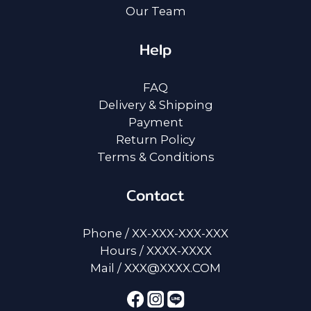
Our Team
Help
FAQ
Delivery & Shipping
Payment
Return Policy
Terms & Conditions
Contact
Phone / XX-XXX-XXX-XXX
Hours / XXXX-XXXX
Mail / XXX@XXXX.COM