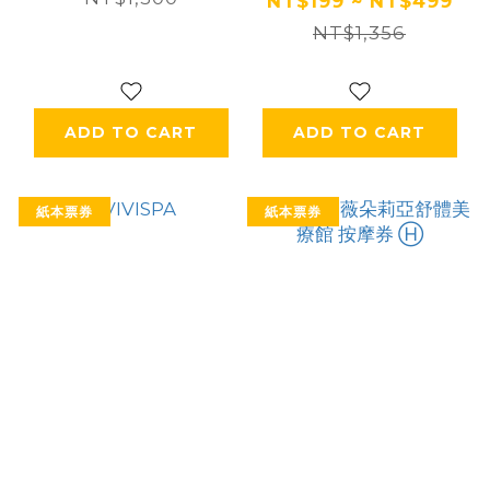
體驗券 Ⓣ
NT$199 ~ NT$499
NT$1,356
ADD TO CART
ADD TO CART
紙本票券
紙本票券