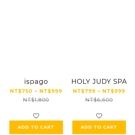
ispago
HOLY JUDY SPA
NT$750 ~ NT$999
NT$799 ~ NT$999
NT$1,800
NT$6,600
ADD TO CART
ADD TO CART