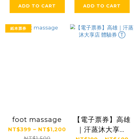
ADD TO CART
ADD TO CART
紙本票券
foot massage
【電子票券】高雄
｜汗蒸沐大享店
NT$399 ~ NT$1,200
NT$1,500