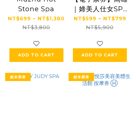
Stone Spa
｜媂美人仕女SPA
體驗券 Ⓣ
NT$699 ~ NT$1,380
NT$599 ~ NT$799
NT$3,800
NT$5,900
ADD TO CART
ADD TO CART
紙本票券
紙本票券