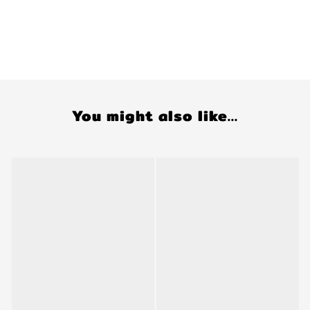
You might also like...