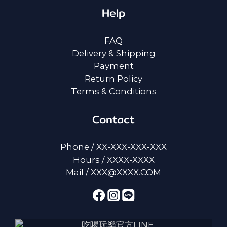
Help
FAQ
Delivery & Shipping
Payment
Return Policy
Terms & Conditions
Contact
Phone / XX-XXX-XXX-XXX
Hours / XXXX-XXXX
Mail / XXX@XXXX.COM