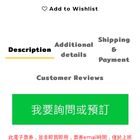
Add to Wishlist
Shipping
Additional
Description
&
details
Payment
Customer Reviews
此電子票券
並非即買即用
票券
email
時間
僅於上班
，
，
，