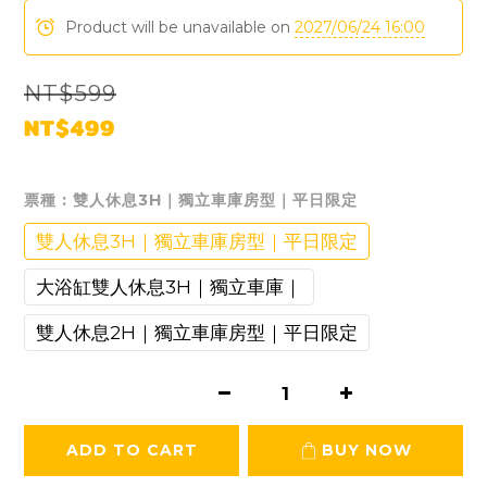
Product will be unavailable on
2027/06/24 16:00
NT$599
NT$499
票種
: 雙人休息3H｜獨立車庫房型｜平日限定
雙人休息3H｜獨立車庫房型｜平日限定
大浴缸雙人休息3H｜獨立車庫｜
雙人休息2H｜獨立車庫房型｜平日限定
ADD TO CART
BUY NOW