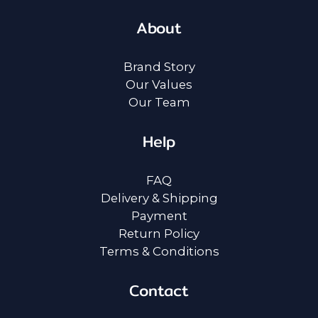
About
Brand Story
Our Values
Our Team
Help
FAQ
Delivery & Shipping
Payment
Return Policy
Terms & Conditions
Contact