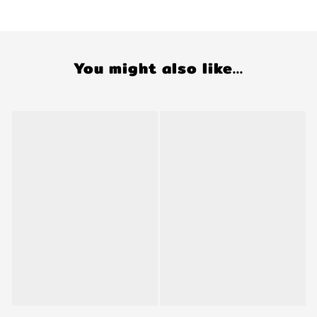
You might also like...