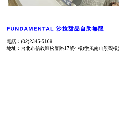
FUNDAMENTAL 沙拉甜品自助無限
電話：(02)2345-5168
地址：台北市信義區松智路17號4 樓(微風南山景觀樓)