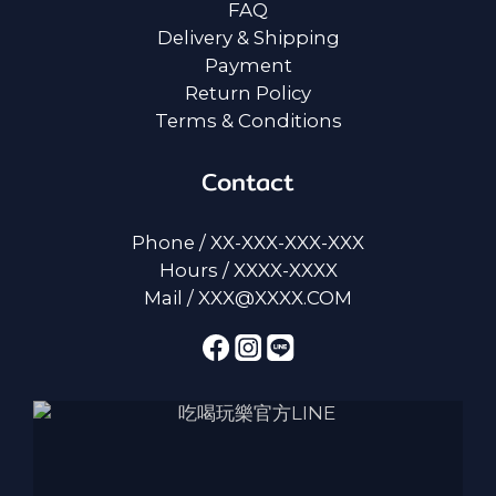
FAQ
Delivery & Shipping
Payment
Return Policy
Terms & Conditions
Contact
Phone / XX-XXX-XXX-XXX
Hours / XXXX-XXXX
Mail / XXX@XXXX.COM