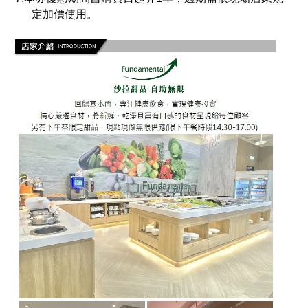
定加價使用。