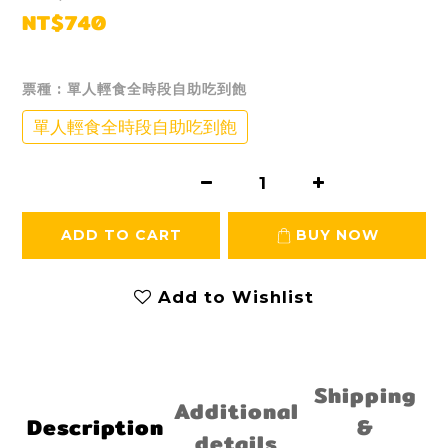
NT$740
票種
: 單人輕食全時段自助吃到飽
單人輕食全時段自助吃到飽
ADD TO CART
BUY NOW
Add to Wishlist
Shipping
Additional
Description
&
details