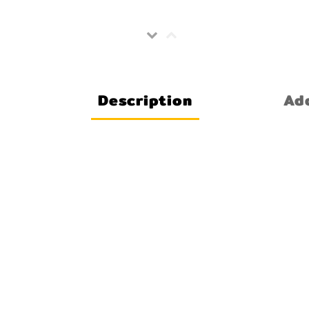
Description
Add