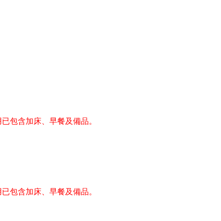
用已包含加床、早餐及備品。
用已包含加床、早餐及備品。