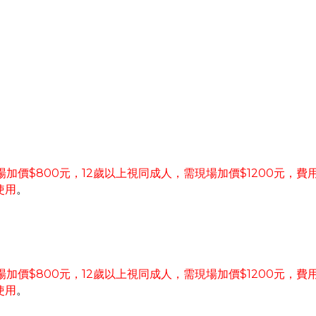
$800
12
$1200
場加價
元，
歲以上視同成人，需現場加價
元，費
使用
。
$800
12
$1200
場加價
元，
歲以上視同成人，需現場加價
元，費
使用
。