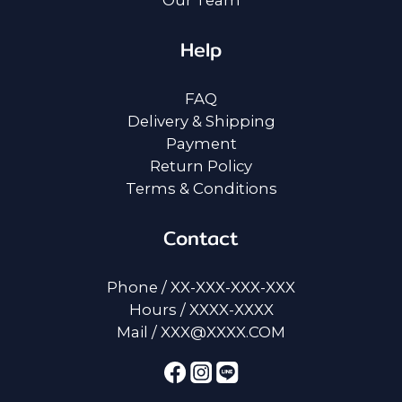
Help
FAQ
Delivery & Shipping
Payment
Return Policy
Terms & Conditions
Contact
Phone / XX-XXX-XXX-XXX
Hours / XXXX-XXXX
Mail / XXX@XXXX.COM