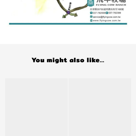
You might also like...