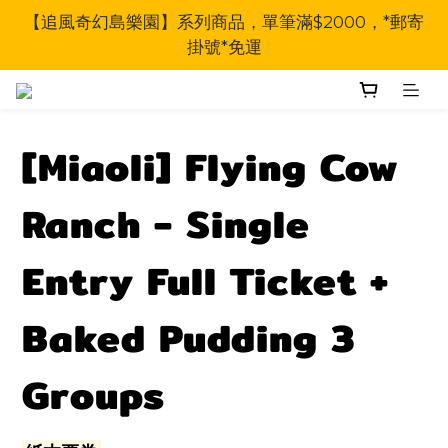
【追風奇幻島樂園】系列商品，單筆滿$2000，*郵寄
掛號*免運
[Miaoli] Flying Cow
Ranch - Single
Entry Full Ticket +
Baked Pudding 3
Groups