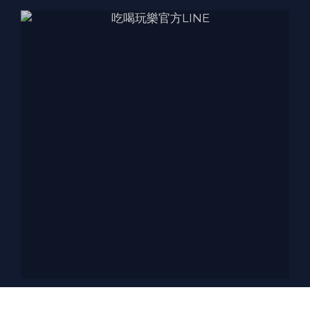
BUY NOW