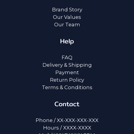
Brand Story
Our Values
Our Team
Help
FAQ
Delivery & Shipping
Payment
Return Policy
Terms & Conditions
Contact
Phone / XX-XXX-XXX-XXX
Hours / XXXX-XXXX