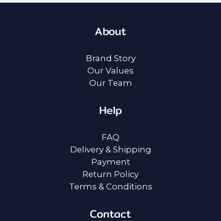
About
Brand Story
Our Values
Our Team
Help
FAQ
Delivery & Shipping
Payment
Return Policy
Terms & Conditions
Contact