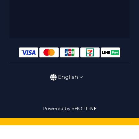
English
Powered by SHOPLINE