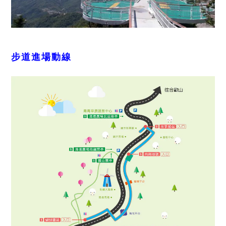
步道進場動線