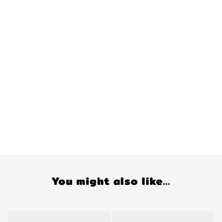
You might also like...