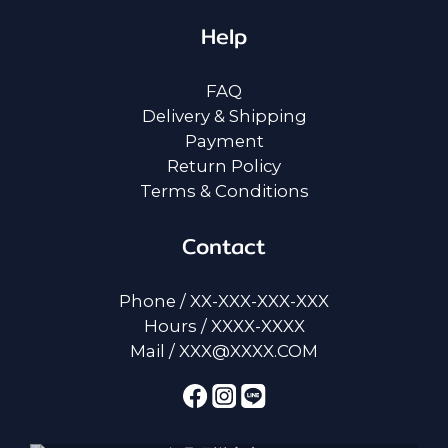
Help
FAQ
Delivery & Shipping
Payment
Return Policy
Terms & Conditions
Contact
Phone / XX-XXX-XXX-XXX
Hours / XXXX-XXXX
Mail / XXX@XXXX.COM