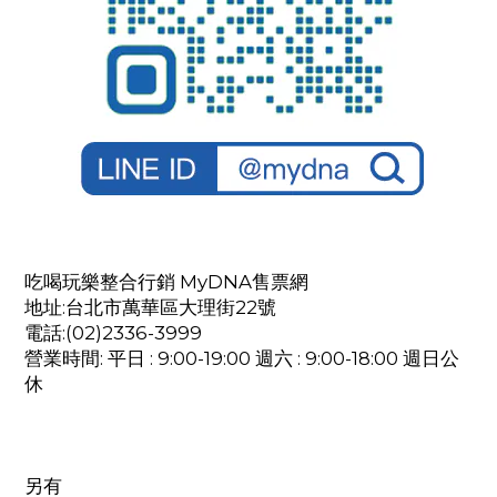
吃喝玩樂整合行銷 MyDNA售票網
地址:台北市萬華區大理街22號
電話:(02)2336-3999
營業時間: 平日 : 9:00-19:00 週六 : 9:00-18:00 週日公
休
另有