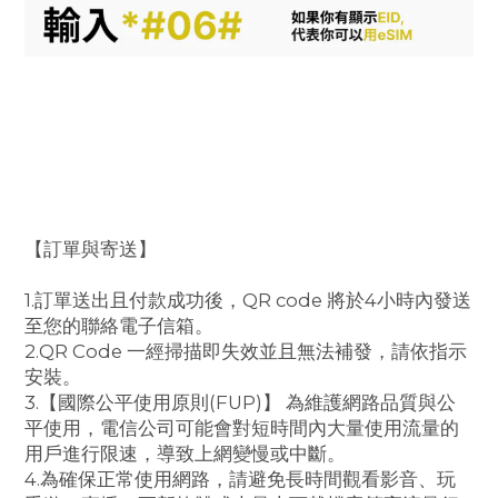
【訂單與寄送】
1.訂單送出且付款成功後，QR code 將於4小時內發送
至您的聯絡電子信箱。
2.QR Code 一經掃描即失效並且無法補發，請依指示
安裝。
3.【國際公平使用原則(FUP)】 為維護網路品質與公
平使用，電信公司可能會對短時間內大量使用流量的
用戶進行限速，導致上網變慢或中斷。
4.為確保正常使用網路，請避免長時間觀看影音、玩