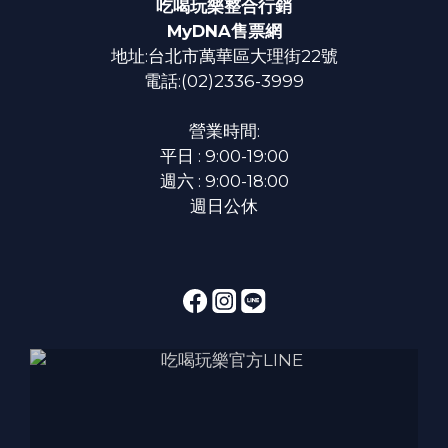
吃喝玩樂整合行銷
MyDNA售票網
地址:台北市萬華區大理街22號
電話:(02)2336-3999
營業時間:
平日 : 9:00-19:00
週六 : 9:00-18:00
週日公休