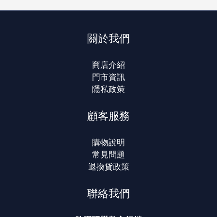
關於我們
商店介紹
門市資訊
隱私政策
顧客服務
購物說明
常見問題
退換貨政策
聯絡我們