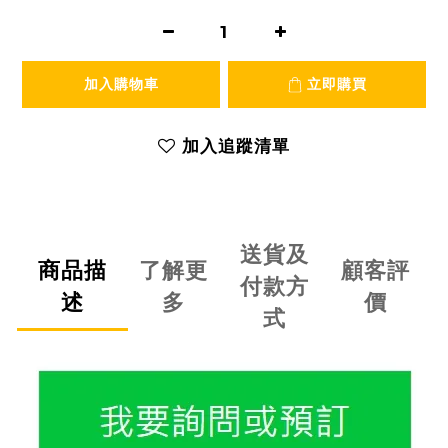
加入購物車
立即購買
加入追蹤清單
送貨及
商品描
了解更
顧客評
付款方
述
多
價
式