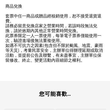
商品兌換
套票中任一商品或贈品經核銷使用，恕不接受退貨退
費。
請務必留意兌換店家之營業時間，若該時段無法兌
換，請於效期內其他正常營業時間兌換。
此票券限定一人一票使用，每筆電子票券僅能使用一
次，驗證進場後無法重複使用。
如遇不可抗力之因素(包含但不限於颱風、地震、豪雨
等天災)，考量民眾安全，主辦單位得辦理延期或取消
活動，並提前公告及聯繫，有未盡事宜，主辦單位保
留修改、終止、變更活動內容細節之權利。
您可能喜歡...