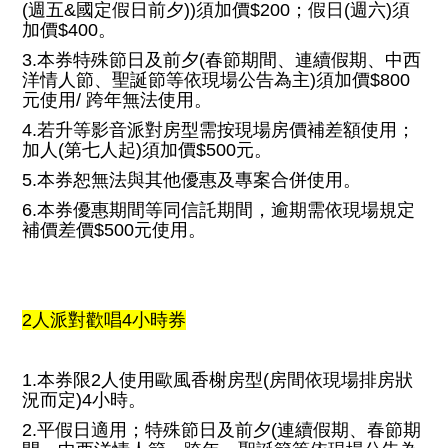
(週五&國定假日前夕))須加價$200；假日(週六)須
加價$400。
3.本券特殊節日及前夕(春節期間、連續假期、中西
洋情人節、聖誕節等依現場公告為主)須加價$800
元使用/ 跨年無法使用。
4.若升等影音派對房型需按現場房價補差額使用；
加人(第七人起)須加價$500元。
5.本券恕無法與其他優惠及專案合併使用。
6.本券優惠期間等同信託期間，逾期需依現場規定
補價差價$500元使用。
2人派對歡唱4小時券
1.本券限2人使用歐風香榭房型(房間依現場排房狀
況而定)4小時。
2.平假日適用；特殊節日及前夕(連續假期、春節期