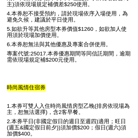
主)須依現場規定補價差$250使用。
4.本券恕不接受預約，請於現場依序入場使用，為
避免久候，建議於平日使用。
5.如欲升等其他房型本券價值$1260，如欲加人使
用須於現場加價使用。
6.本券恕無法與其他優惠及專案合併使用。
專案代號:25017.本券優惠期間等同信託期間，逾期
需依現場規定補$200元使用。
時尚風情住宿券
1.本券可雙人入住時尚風情房型乙晚(排房依現場為
主，恕無法選擇)，含2客早餐。
2.本券平日(非國定假日的週日至週四)適用；旺日
(週五&國定假日前夕))須加價$200；假日(週六)須
加價$400。