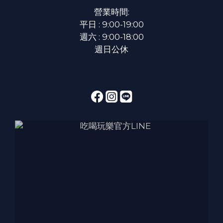
營業時間:
平日 : 9:00-19:00
週六 : 9:00-18:00
週日公休