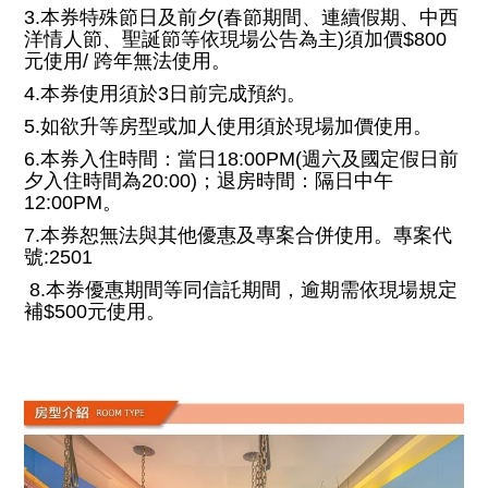
3.本券特殊節日及前夕(春節期間、連續假期、中西
洋情人節、聖誕節等依現場公告為主)須加價$800
元使用/ 跨年無法使用。
4.本券使用須於3日前完成預約。
5.如欲升等房型或加人使用須於現場加價使用。
6.本券入住時間：當日18:00PM(週六及國定假日前
夕入住時間為20:00)；退房時間：隔日中午
12:00PM。
7.本券恕無法與其他優惠及專案合併使用。專案代
號:2501
8.本券優惠期間等同信託期間，逾期需依現場規定
補$500元使用。