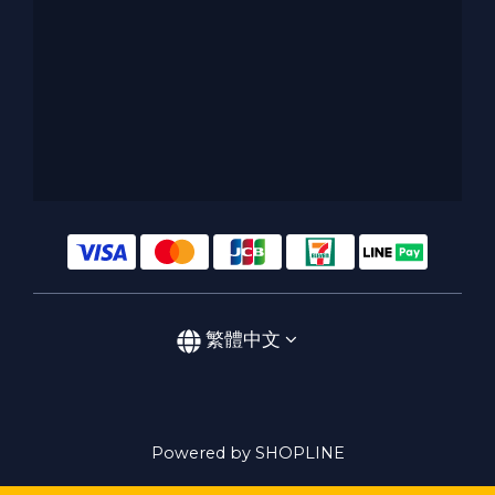
繁體中文
Powered by SHOPLINE