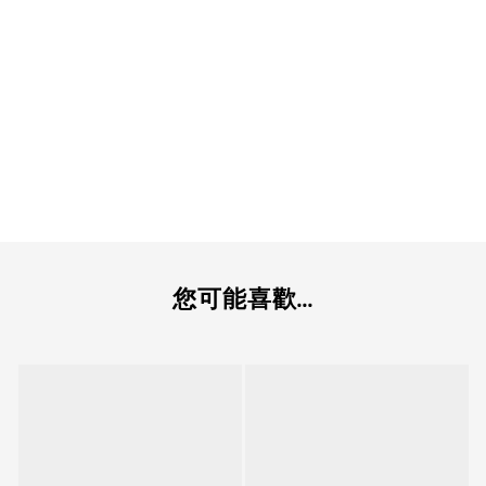
您可能喜歡...