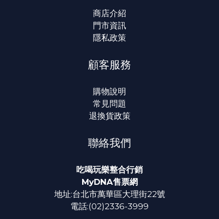
商店介紹
門市資訊
隱私政策
顧客服務
購物說明
常見問題
退換貨政策
聯絡我們
吃喝玩樂整合行銷
MyDNA售票網
地址:台北市萬華區大理街22號
電話:(02)2336-3999