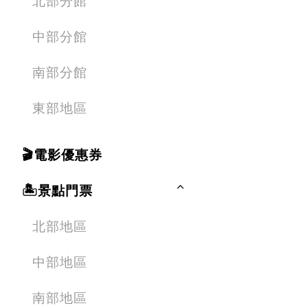
北部分館
中部分館
南部分館
東部地區
🎬電影優惠券
🏝️景點門票
北部地區
中部地區
南部地區