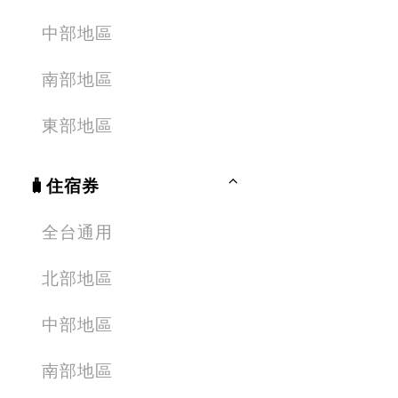
中部地區
南部地區
東部地區
🧳住宿券
全台通用
北部地區
中部地區
南部地區