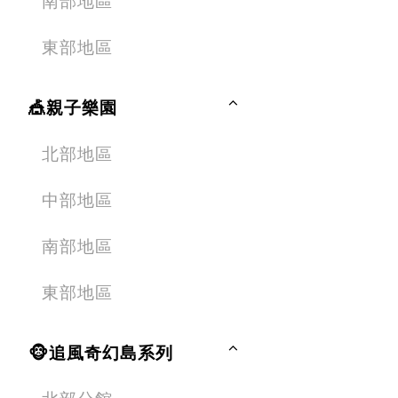
南部地區
東部地區
🎪親子樂園
北部地區
中部地區
南部地區
東部地區
🐵追風奇幻島系列