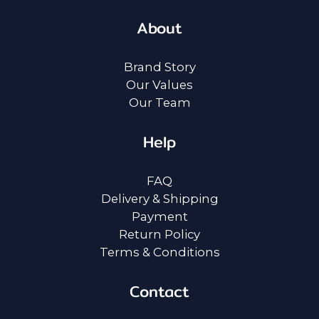
About
Brand Story
Our Values
Our Team
Help
FAQ
Delivery & Shipping
Payment
Return Policy
Terms & Conditions
Contact