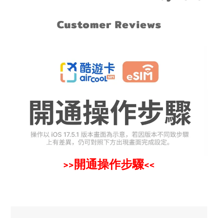
Customer Reviews
開通操作步驟
>>
<<