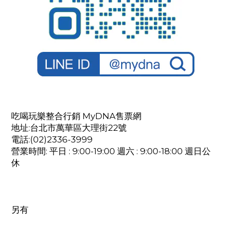
吃喝玩樂整合行銷 MyDNA售票網
地址:台北市萬華區大理街22號
電話:(02)2336-3999
營業時間: 平日 : 9:00-19:00 週六 : 9:00-18:00 週日公
休
另有