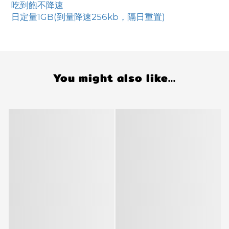
吃到飽不降速
日定量1GB(到量降速256kb，隔日重置)
You might also like...