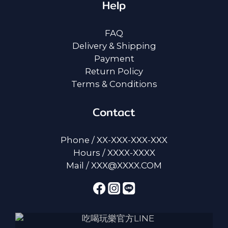
Help
FAQ
Delivery & Shipping
Payment
Return Policy
Terms & Conditions
Contact
Phone / XX-XXX-XXX-XXX
Hours / XXXX-XXXX
Mail / XXX@XXXX.COM