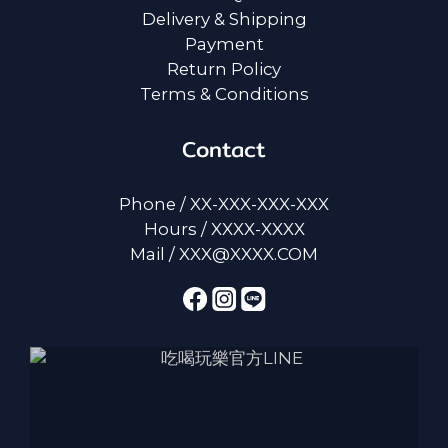
Delivery & Shipping
Payment
Return Policy
Terms & Conditions
Contact
Phone / XX-XXX-XXX-XXX
Hours / XXXX-XXXX
Mail / XXX@XXXX.COM