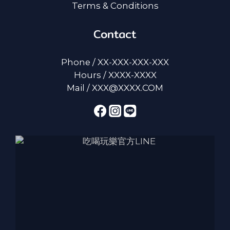
Terms & Conditions
Contact
Phone / XX-XXX-XXX-XXX
Hours / XXXX-XXXX
Mail / XXX@XXXX.COM