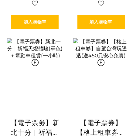
加入購物車
加入購物車
【電子票劵】新
【電子票券】
北十分｜祈福天
【格上租車券】