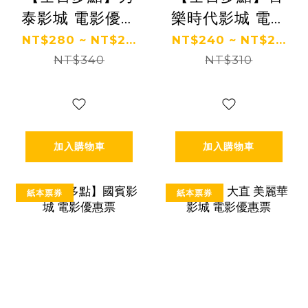
泰影城 電影優惠
樂時代影城 電影
票
優惠票
NT$280 ~ NT$2...
NT$240 ~ NT$2...
NT$340
NT$310
加入購物車
加入購物車
紙本票券
紙本票券