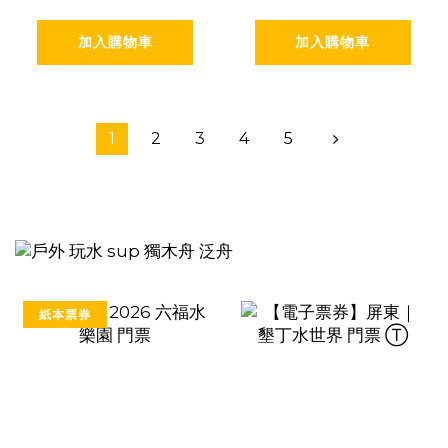
加入購物車
加入購物車
1
2
3
4
5
紙本票券