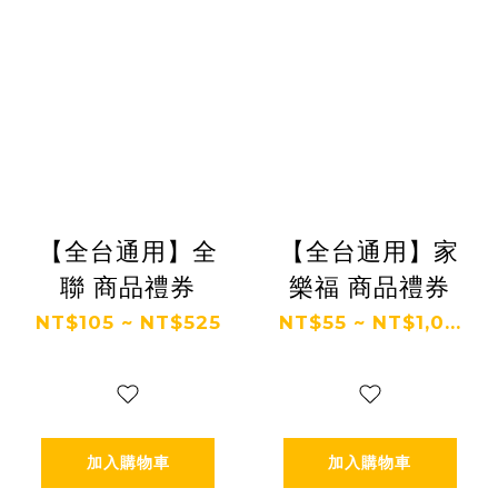
【全台通用】全
【全台通用】家
聯 商品禮券
樂福 商品禮券
NT$105 ~ NT$525
NT$55 ~ NT$1,0...
加入購物車
加入購物車