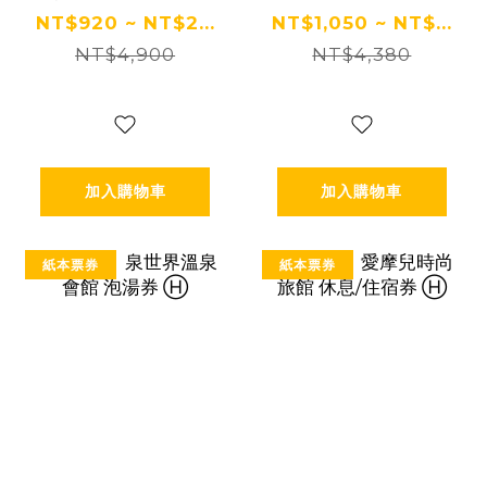
宿券 Ⓗ
宿券 Ⓗ
NT$920 ~ NT$2...
NT$1,050 ~ NT$...
NT$4,900
NT$4,380
加入購物車
加入購物車
紙本票券
紙本票券