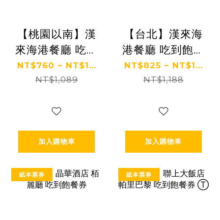
【桃園以南】漢
【台北】漢來海
來海港餐廳 吃到
港餐廳 吃到飽餐
飽餐券
券
NT$760 ~ NT$1...
NT$825 ~ NT$1...
NT$1,089
NT$1,188
加入購物車
加入購物車
紙本票券
紙本票券