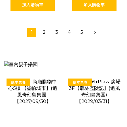
加入購物車
加入購物車
1
2
3
4
5
紙本票券
紙本票券