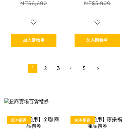
壓小顏150分(2
NT$6,680
NT$3,800
擇1) 體驗券 Ⓗ
加入購物車
加入購物車
1
2
3
4
5
紙本票券
紙本票券