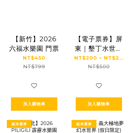
【新竹】2026
【電子票券】屏
六福水樂園 門票
東｜墾丁水世界
門票 Ⓣ
NT$450
NT$200 ~ NT$2...
NT$799
NT$500
加入購物車
加入購物車
紙本票券
紙本票券