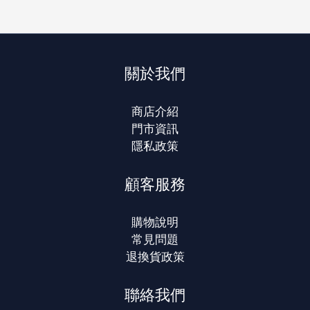
關於我們
商店介紹
門市資訊
隱私政策
顧客服務
購物說明
常見問題
退換貨政策
聯絡我們