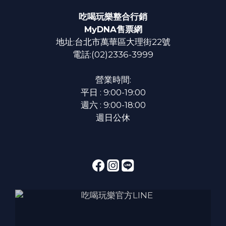
吃喝玩樂整合行銷
MyDNA售票網
地址:台北市萬華區大理街22號
電話:(02)2336-3999
營業時間:
平日 : 9:00-19:00
週六 : 9:00-18:00
週日公休