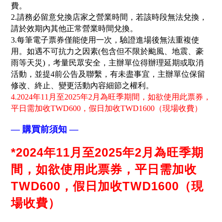
費。
2.請務必留意兌換店家之營業時間，若該時段無法兌換，
請於效期內其他正常營業時間兌換。
3.每筆電子票券僅能使用一次，驗證進場後無法重複使
用。如遇不可抗力之因素(包含但不限於颱風、地震、豪
雨等天災)，考量民眾安全，主辦單位得辦理延期或取消
活動，並提4前公告及聯繫，有未盡事宜，主辦單位保留
修改、終止、變更活動內容細節之權利。
4.2024年11月至2025年2月為旺季期間，如欲使用此票券，
平日需加收TWD600，假日加收TWD1600（現場收費）
— 購買前須知 —
*2024年11月至2025年2月為旺季期
間，如欲使用此票券，平日需加收
TWD600，假日加收TWD1600（現
場收費）