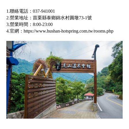
1.聯絡電話：037-941001
2.營業地址：苗栗縣泰鄉錦水村圓墩73-1號
3,營業時間：8:00-23:00
4.官網：https://www.hushan-hotspring.com.tw/rooms.php