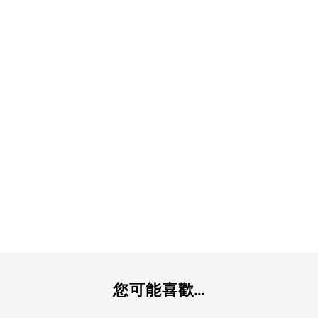
您可能喜歡...