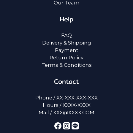
Our Team
Help
FAQ
Delivery & Shipping
Payment
Return Policy
Terms & Conditions
Contact
Phone / XX-XXX-XXX-XXX
Hours / XXXX-XXXX
Mail / XXX@XXXX.COM