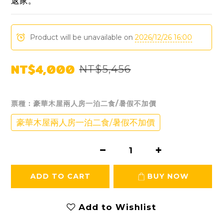
返家。
Product will be unavailable on
2026/12/26 16:00
NT$4,000
NT$5,456
票種
: 豪華木屋兩人房一泊二食/暑假不加價
豪華木屋兩人房一泊二食/暑假不加價
ADD TO CART
BUY NOW
Add to Wishlist