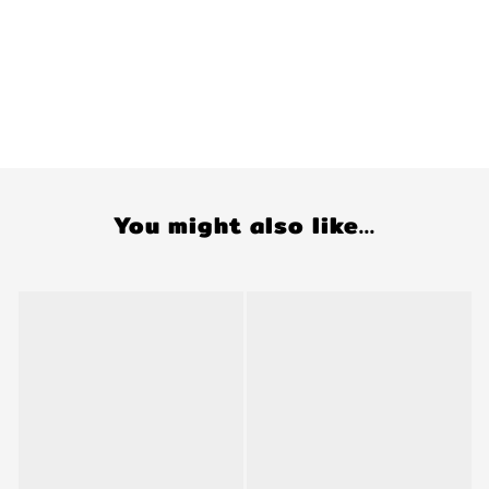
You might also like...