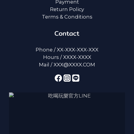
Payment
Return Policy
Terms & Conditions
Contact
Phone / XX-XXX-XXX-XXX
Hours / XXXX-XXXX
Mail / XXX@XXXX.COM