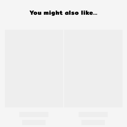
You might also like...