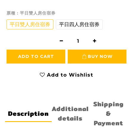
票種
: 平日雙人房住宿券
平日雙人房住宿券
平日四人房住宿券
ADD TO CART
BUY NOW
Add to Wishlist
Shipping
Additional
Description
&
details
Payment