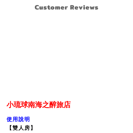
Customer Reviews
小琉球南海之醉旅店
使用說明
【
雙人房
】